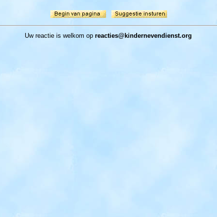
Uw reactie
is welkom op
reacties
@
kindernevendienst.org