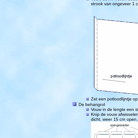
strook van ongeveer 1 
Zet een potloodlijntje 
De behangrol
Vouw in de lengte een 
Knip de vouw afwisselen
dicht, weer 15 cm open, 