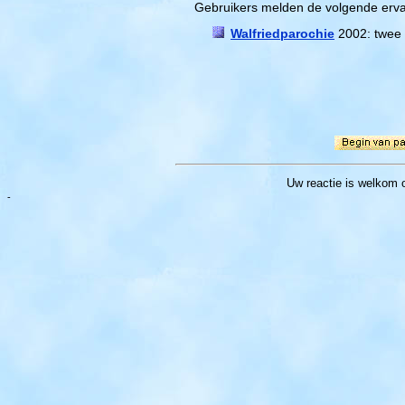
Gebruikers melden de volgende erva
Walfriedparochie
2002: twee 
Uw reactie
is welkom 
-