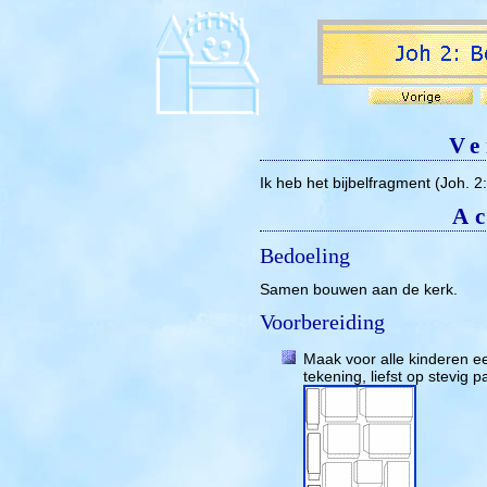
Ve
Ik heb het bijbelfragment (Joh. 2
Ac
Bedoeling
Samen bouwen aan de kerk.
Voorbereiding
Maak voor alle kinderen e
tekening, liefst op stevig p