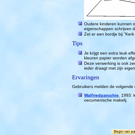
Oudere kinderen kunnen o
eigenschappen schrijven di
Zet er een bordje bij "Ker
Tips
Je krijgt een extra leuk ef
kleuren papier worden afg
Deze verwerking is ook ze
ieder draagt met zijn eigen
Ervaringen
Gebruikers melden de volgende 
Walfriedparochie
, 1993: 
oecumenische makelij.