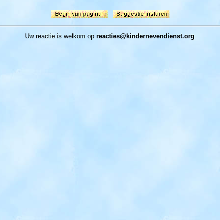
Uw reactie
is welkom op
reacties
@
kindernevendienst.org